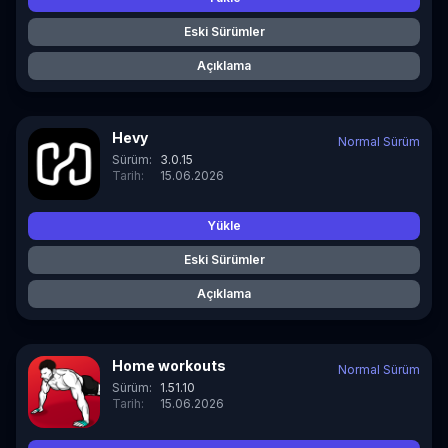
Eski Sürümler
Açıklama
Hevy
Normal Sürüm
Sürüm:
3.0.15
Tarih:
15.06.2026
Yükle
Eski Sürümler
Açıklama
Home workouts
Normal Sürüm
Sürüm:
1.51.10
Tarih:
15.06.2026