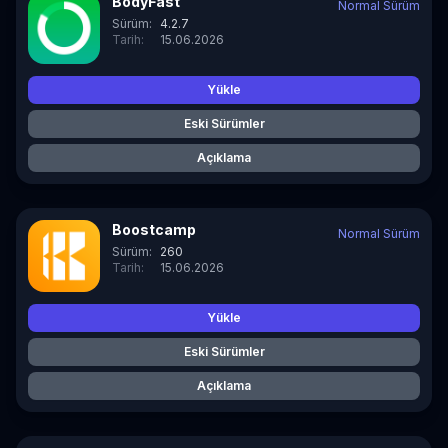
BodyFast
Normal Sürüm
Sürüm:
4.2.7
Tarih:
15.06.2026
Yükle
Eski Sürümler
Açıklama
Boostcamp
Normal Sürüm
Sürüm:
260
Tarih:
15.06.2026
Yükle
Eski Sürümler
Açıklama